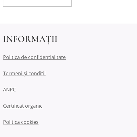
INFORMAȚII
Politica de confidențialitate
Termeni și conditii
ANPC
Certificat organic
Politica cookies