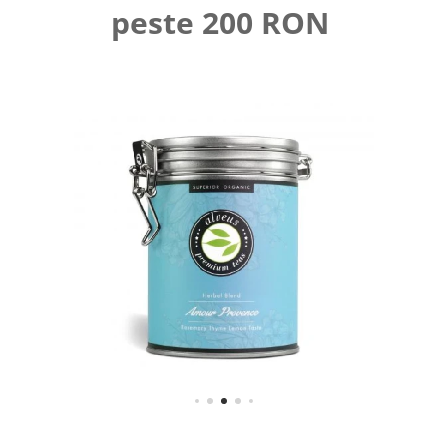
peste 200 RON