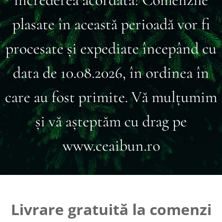
plasate în această perioadă vor fi
procesate și expediate începând cu
data de 10.08.2026, în ordinea în
care au fost primite. Vă mulțumim
și vă așteptăm cu drag pe
www.ceaibun.ro
Livrare gratuită la comenzi