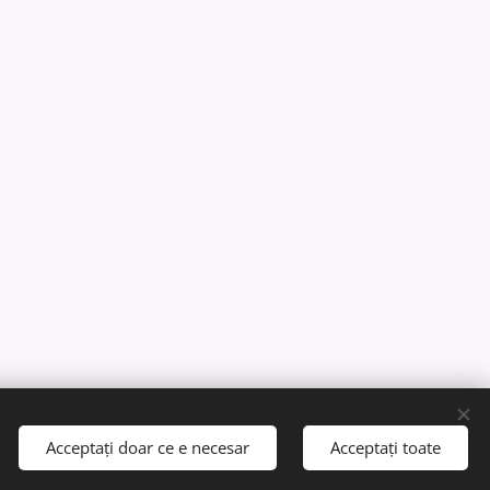
Acceptați doar ce e necesar
Acceptați toate