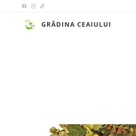
GRĂDINA CEAIULUI