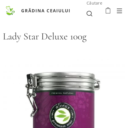
Căutare
GRĂDINA CEAIULUI
Lady Star Deluxe 100g