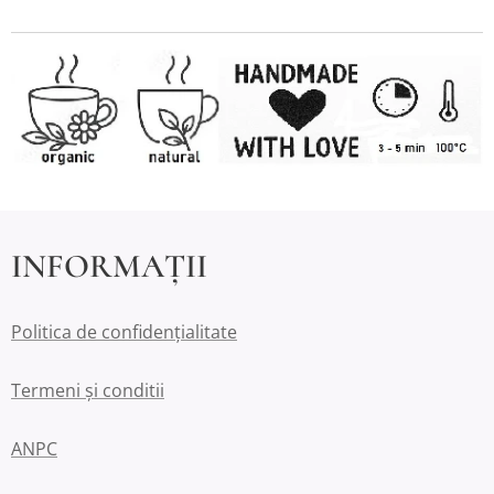
INFORMAȚII
Politica de confidențialitate
Termeni și conditii
ANPC