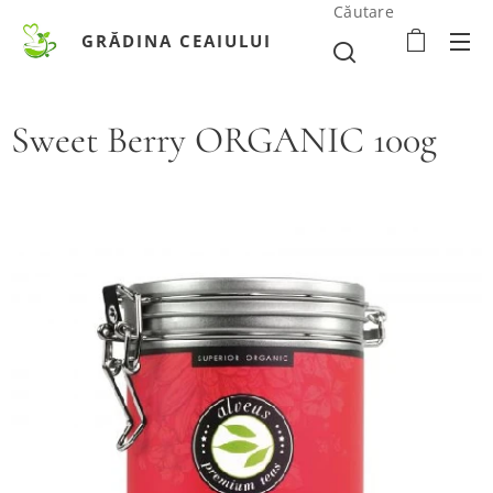
Căutare
GRĂDINA CEAIULUI
Sweet Berry ORGANIC 100g