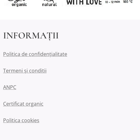
INFORMAȚII
Politica de confidențialitate
Termeni și conditii
ANPC
Certificat organic
Politica cookies